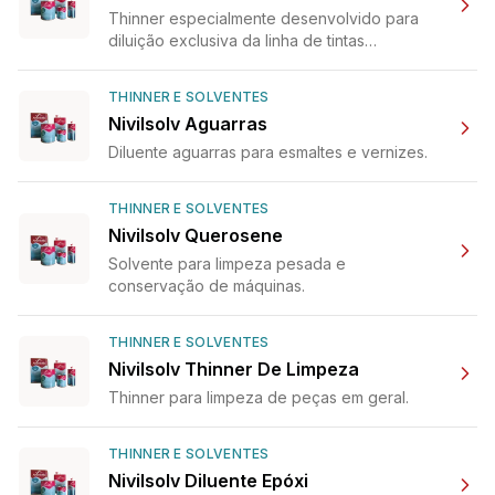
Thinner especialmente desenvolvido para
diluição exclusiva da linha de tintas
poliuretano da Antoniville.
THINNER E SOLVENTES
Nivilsolv Aguarras
Diluente aguarras para esmaltes e vernizes.
THINNER E SOLVENTES
Nivilsolv Querosene
Solvente para limpeza pesada e
conservação de máquinas.
THINNER E SOLVENTES
Nivilsolv Thinner De Limpeza
Thinner para limpeza de peças em geral.
THINNER E SOLVENTES
Nivilsolv Diluente Epóxi