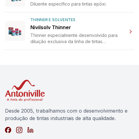
Diluente específico para tintas epóxi.
THINNER E SOLVENTES
Nivilsolv Thinner
Thinner especialmente desenvolvido para
diluição exclusiva da linha de tintas
industriais da Antoniville.
Desde 2005, trabalhamos com o desenvolvimento e
produção de tintas industriais de alta qualidade.
Facebook
Instagram
LinkedIn