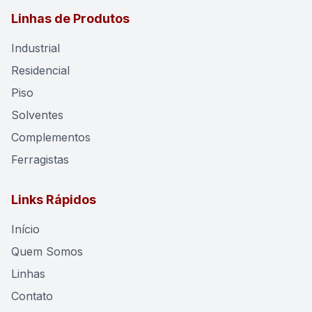
Linhas de Produtos
Industrial
Residencial
Piso
Solventes
Complementos
Ferragistas
Links Rápidos
Início
Quem Somos
Linhas
Contato